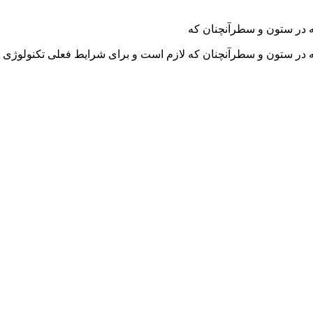
ه در ستون و سطرآنچنان که
له در ستون و سطرآنچنان که لازم است و برای شرایط فعلی تکنولوژی