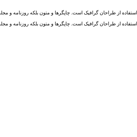
استفاده از طراحان گرافیک است. چاپگرها و متون بلکه روزنامه و مجل
استفاده از طراحان گرافیک است. چاپگرها و متون بلکه روزنامه و مج