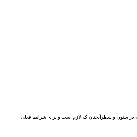
له در ستون و سطرآنچنان که لازم است و برای شرایط فعلی