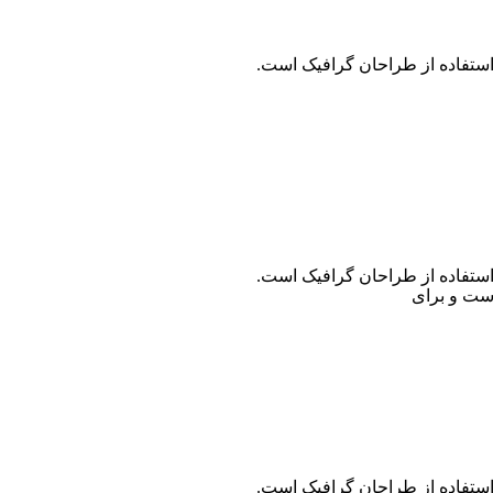
استفاده از طراحان گرافیک است.
استفاده از طراحان گرافیک است.
است و برای
استفاده از طراحان گرافیک است.