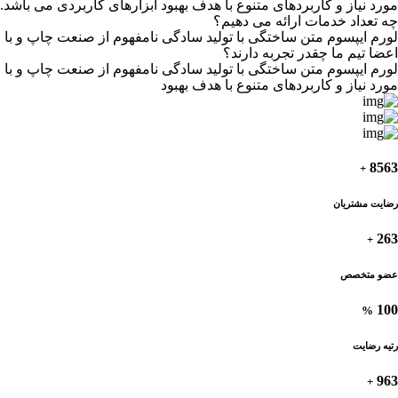
مورد نیاز و کاربردهای متنوع با هدف بهبود ابزارهای کاربردی می باشد.
چه تعداد خدمات ارائه می دهیم؟
لورم ایپسوم متن ساختگی با تولید سادگی نامفهوم از صنعت چاپ و با 
اعضا تیم ما چقدر تجربه دارند؟
لورم ایپسوم متن ساختگی با تولید سادگی نامفهوم از صنعت چاپ و با 
مورد نیاز و کاربردهای متنوع با هدف بهبود
8563
+
رضایت مشتریان
263
+
عضو متخصص
100
%
رتیه رضایت
963
+