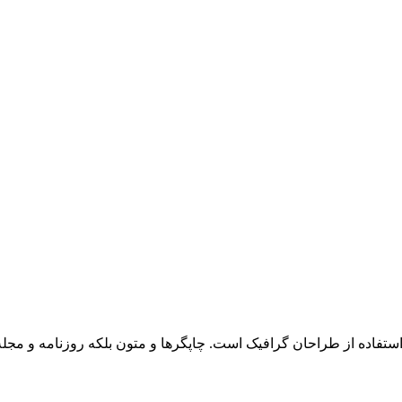
استفاده از طراحان گرافیک است. چاپگرها و متون بلکه روزنامه و مج