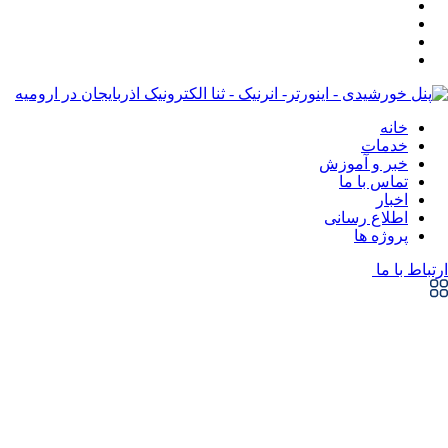
خانه
خدمات
خبر و آموزش
تماس با ما
اخبار
اطلاع رسانی
پروژه ها
ارتباط با ما