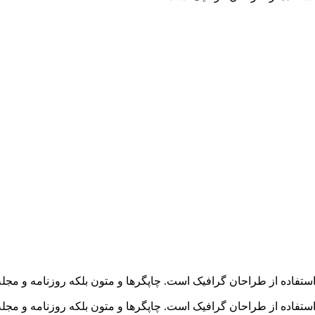
استفاده از طراحان گرافیک است. چاپگرها و متون بلکه روزنامه و مج
استفاده از طراحان گرافیک است. چاپگرها و متون بلکه روزنامه و مج