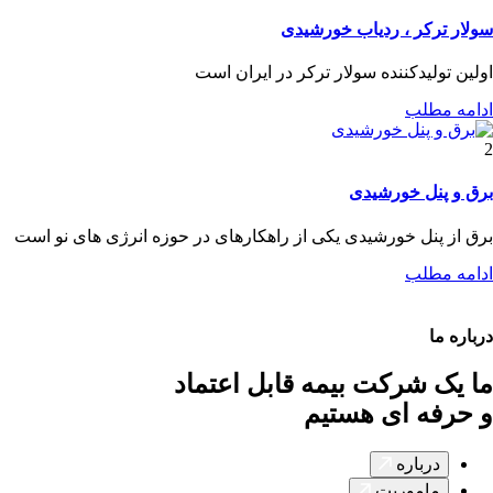
سولار ترکر ، ردیاب خورشیدی
اولین تولیدکننده سولار ترکر در ایران است
ادامه مطلب
2
برق و پنل خورشیدی
برق از پنل خورشیدی یکی از راهکارهای در حوزه انرژی های نو است
ادامه مطلب
درباره ما
ما یک شرکت بیمه قابل اعتماد
و حرفه ای هستیم
درباره
ماموریت