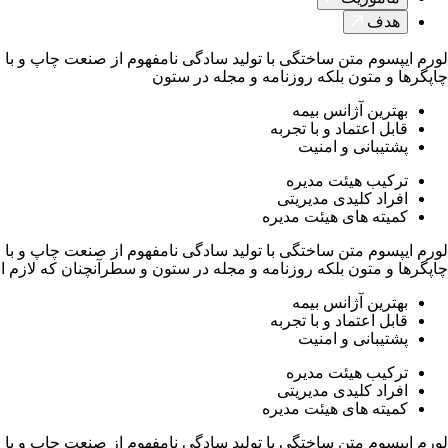
هدف
لورم ایپسوم متن ساختگی با تولید سادگی نامفهوم از صنعت چاپ و با 
چاپگرها و متون بلکه روزنامه و مجله در ستون
بهترین آژانس بیمه
قابل اعتماد و با تجربه
پشتیبانی و امنیت
ترکیب هیئت مدیره
افراد کلیدی مدیریتی
کمیته های هیئت مدیره
لورم ایپسوم متن ساختگی با تولید سادگی نامفهوم از صنعت چاپ و با 
چاپگرها و متون بلکه روزنامه و مجله در ستون و سطرآنچنان که لازم 
بهترین آژانس بیمه
قابل اعتماد و با تجربه
پشتیبانی و امنیت
ترکیب هیئت مدیره
افراد کلیدی مدیریتی
کمیته های هیئت مدیره
لورم ایپسوم متن ساختگی با تولید سادگی نامفهوم از صنعت چاپ و با 