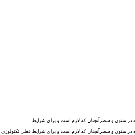
له در ستون و سطرآنچنان که لازم است و برای شرایط
له در ستون و سطرآنچنان که لازم است و برای شرایط فعلی تکنولوژی