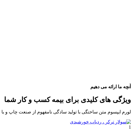
آنچه ما ارائه می دهیم
ویژگی های کلیدی برای بیمه کسب و کار شما
لورم ایپسوم متن ساختگی با تولید سادگی نامفهوم از صنعت چاپ و با 
1