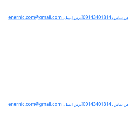
enernic.com@gmail.com
09143401814
فن تماس :
آدرس ایمیل :
enernic.com@gmail.com
09143401814
فن تماس :
آدرس ایمیل :