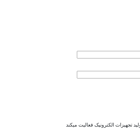
لید تجهیزات الکترونیک فعالیت میکند