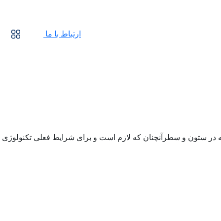
ارتباط با ما
له در ستون و سطرآنچنان که لازم است و برای شرایط فعلی تکنولوژی