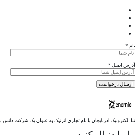
نام *
آدرس ایمیل *
ثنا الکترونیک اذربایجان با نام تجاری انرنیک به عنوان یک شرکت دانش 
ما را دنبال کنید