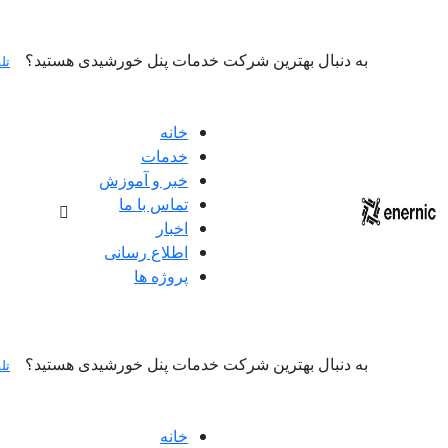
به دنبال بهترین شرکت خدمات پنل خورشیدی هستید؟
تل
خانه
خدمات
خبر و آموزش
تماس با ما
اخبار
اطلاع رسانی
پروژه ها
به دنبال بهترین شرکت خدمات پنل خورشیدی هستید؟
تل
خانه