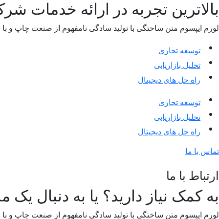
بالاترین تجربه در ارائه خدمات شر
لورم ایپسوم متن ساختگی با تولید سادگی نامفهوم از صنعت چاپ و با 
توسعه تجاری
تحلیل بازاریابی
راه حل های دیجیتال
توسعه تجاری
تحلیل بازاریابی
راه حل های دیجیتال
تماس با ما
ارتباط با ما
به کمک نیاز دارید؟ یا به دنبال یک 
لورم ایپسوم متن ساختگی با تولید سادگی نامفهوم از صنعت چاپ و با 