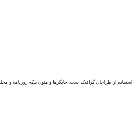
استفاده از طراحان گرافیک است. چاپگرها و متون بلکه روزنامه و مج