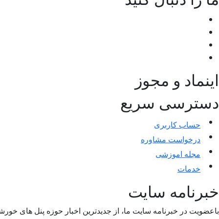
اینماد و مجوز
دسترسی سریع
حساب کاربری
درخواست مشاوره
مجله اموزشی
خدمات
خبرنامه سایت
باعضویت در خبرنامه سایت ما، از جدیدترین اخبار حوزه پنل های خورشی