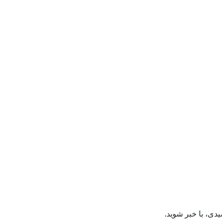
دی، با خبر شوید.