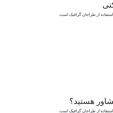
کتی
استفاده از طراحان گرافیک است.
مشاور هستید؟
استفاده از طراحان گرافیک است.