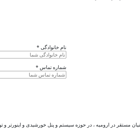
نام خانوادگی *
شماره تماس *
بنیان مستقر در ارومیه ، در حوزه سیستم و پنل خورشیدی و اینورتر و تو